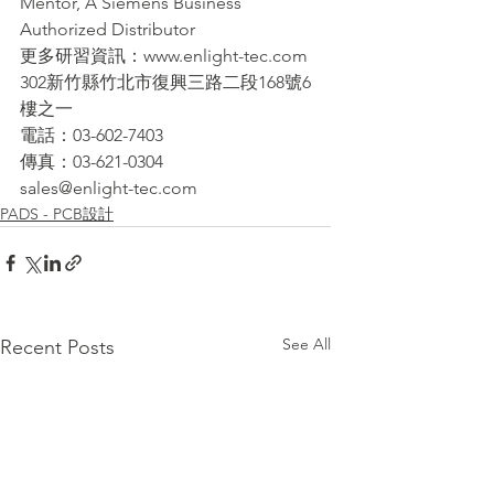
Mentor, A Siemens Business 
Authorized Distributor
更多研習資訊：www.enlight-tec.com
302新竹縣竹北市復興三路二段168號6
樓之一
電話：03-602-7403
傳真：03-621-0304
sales@enlight-tec.com
PADS - PCB設計
See All
Recent Posts