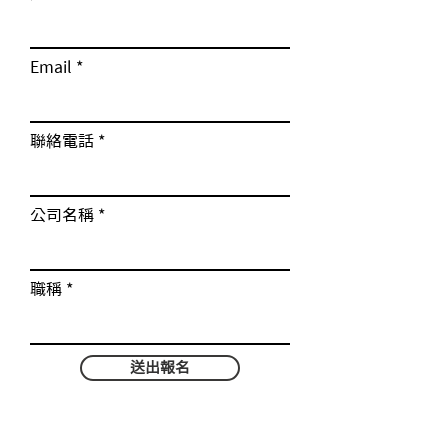
Email
聯絡電話
公司名稱
職稱
送出報名