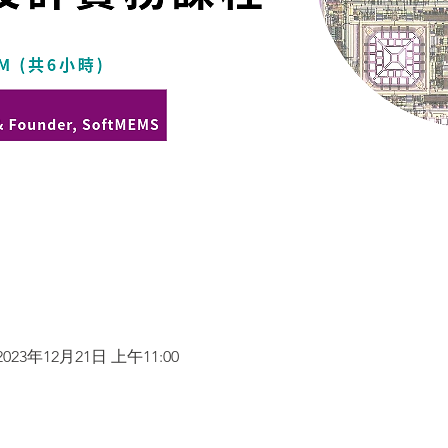
2023年12月21日 上午11:00