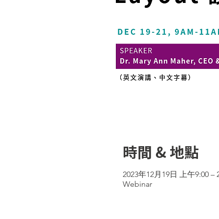
時間 & 地點
2023年12月19日 上午9:00 – 
Webinar