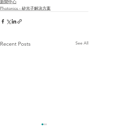
新聞中心
Photonics - 矽光子解決方案
See All
Recent Posts