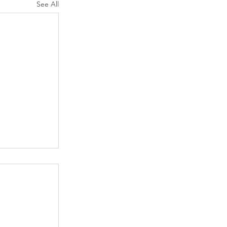
See All