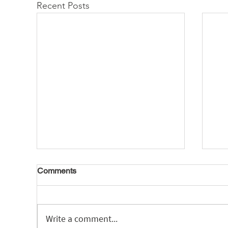
Recent Posts
Comments
Write a comment...