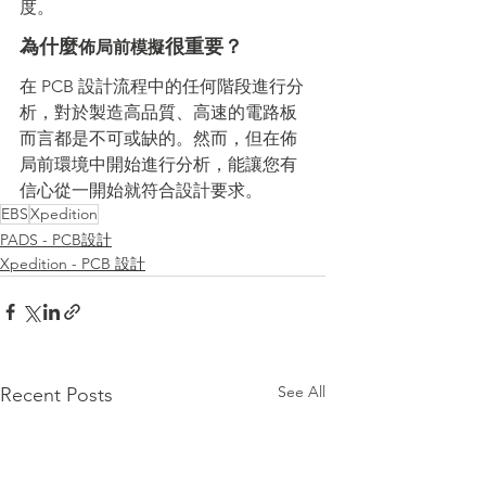
度。
為什麼
很重要？
佈局前模擬
在 PCB 設計流程中的任何階段進行分
析，對於製造高品質、高速的電路板
而言都是不可或缺的。然而，但在佈
局前環境中開始進行分析，能讓您有
信心從一開始就符合設計要求。
EBS
Xpedition
PADS - PCB設計
Xpedition - PCB 設計
See All
Recent Posts