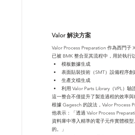
Valor 解決方案
Valor Process Preparation
已被 BMK 整合至其流程中，用於執行
模板數據生成
表面貼裝技術（SMT）設備程序創
生產文檔生成
利用 Valor Parts Library（VPL
這一整合不僅提升了製造過程的效率與精
根據 Gagesch 的說法，Valor Proc
他表示：「透過 Valor Process Prep
資料庫中導入精準的電子元件實體模型。這些功能是
的。」