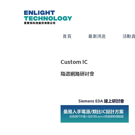
首頁
最新消息
活動
Custom IC
隨選網路研討會