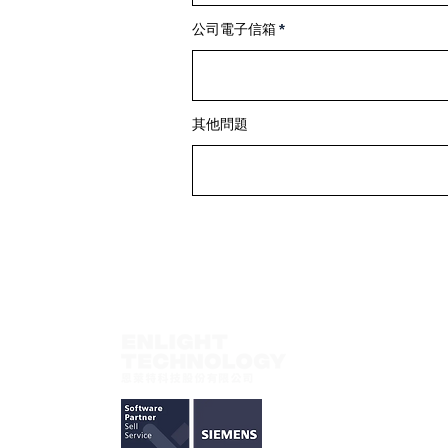
公司電子信箱
其他問題