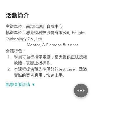
活動簡介
主辦單位：南港IC設計育成中心
協辦單位：恩萊特科技股份有限公司 Enlight 
Technology Co., Ltd.
                  Mentor, A Siemens Business
會議特色：
學員可自行攜帶電腦，當天提供正版授權
軟體，實際上機操作。
本課程提供預先準備好的test case，透過
實際的案例應用，快速上手。
點擊查看詳情 ▼
分享活動