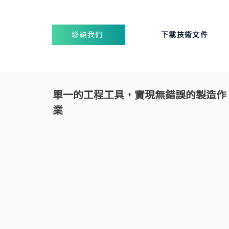
聯絡我們
下載技術文件
單一的工程工具，實現無錯誤的製造作
業