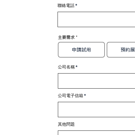
聯絡電話
主要需求
申請試用
預約展
公司名稱
公司電子信箱
其他問題