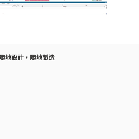
隨地設計，隨地製造