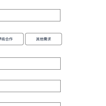
學術合作
其他需求