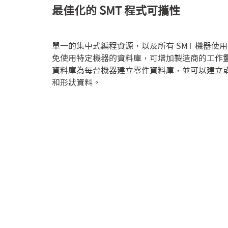
最佳化的 SMT 程式可攜性
單一的集中式編程資源，以及所有 SMT 機器使
免使用特定機器的資料庫，可增加製造商的工作
資料庫為每台機器建立零件資料庫，並可以建立
和形狀資料。