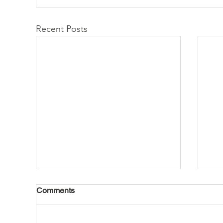
Recent Posts
Comments