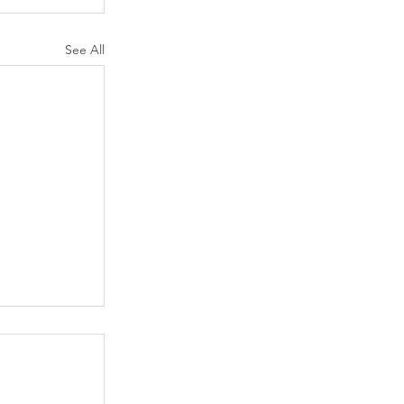
See All